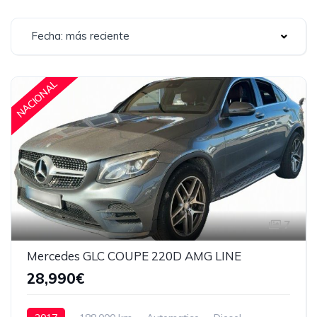
Fecha: más reciente
NACIONAL
7
Mercedes GLC COUPE 220D AMG LINE
28,990€