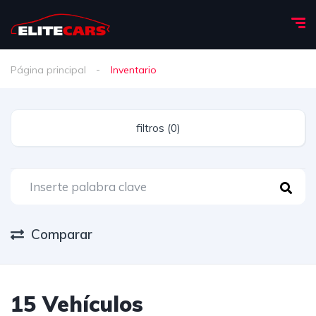
Página principal
Inventario
filtros (0)
Comparar
15 Vehículos