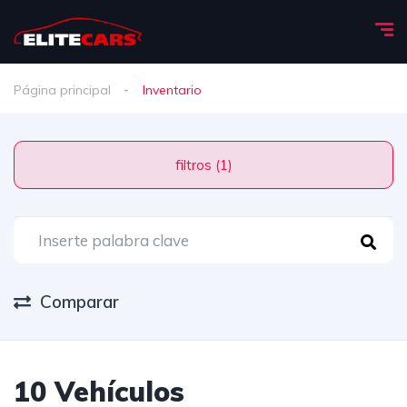
Página principal
Inventario
filtros (1)
Comparar
10 Vehículos