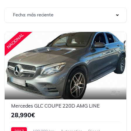
Fecha: más reciente
NACIONAL
7
Mercedes GLC COUPE 220D AMG LINE
28,990€