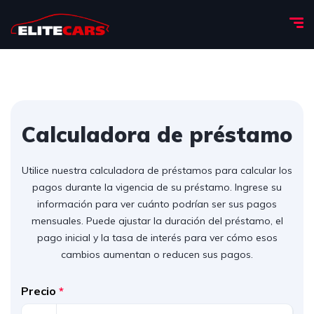
Calculadora de préstamo
Utilice nuestra calculadora de préstamos para calcular los
pagos durante la vigencia de su préstamo. Ingrese su
información para ver cuánto podrían ser sus pagos
mensuales. Puede ajustar la duración del préstamo, el
pago inicial y la tasa de interés para ver cómo esos
cambios aumentan o reducen sus pagos.
Precio
*